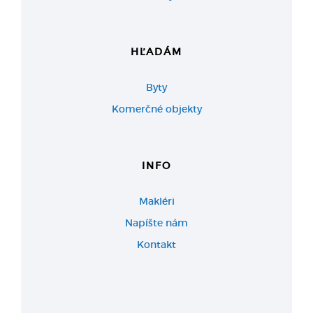
HĽADÁM
Byty
Komerčné objekty
INFO
Makléri
Napíšte nám
Kontakt