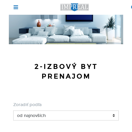
2-IZBOVÝ BYT
PRENAJOM
Zoradiť podľa