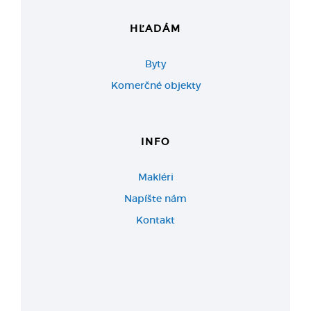
HĽADÁM
Byty
Komerčné objekty
INFO
Makléri
Napíšte nám
Kontakt