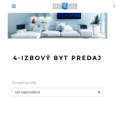
4-IZBOVÝ BYT PREDAJ
Zoradiť podľa