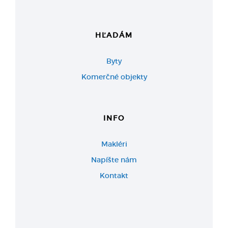
HĽADÁM
Byty
Komerčné objekty
INFO
Makléri
Napíšte nám
Kontakt