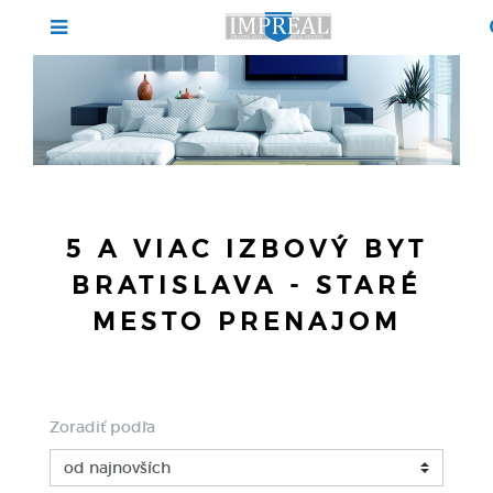
5 A VIAC IZBOVÝ BYT
BRATISLAVA - STARÉ
MESTO PRENAJOM
Zoradiť podľa