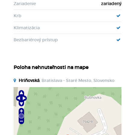
Zariadenie
zariadený
Krb
Klimatizácia
Bezbariérový prístup
Poloha nehnuteľnosti na mape
Hriňovská
, Bratislava - Staré Mesto, Slovensko